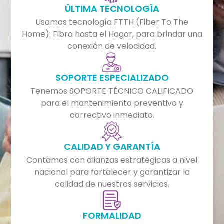
ÚLTIMA TECNOLOGÍA
Usamos tecnología FTTH (Fiber To The
Home): Fibra hasta el Hogar, para brindar una
conexión de velocidad.
SOPORTE ESPECIALIZADO
Tenemos SOPORTE TÉCNICO CALIFICADO
para el mantenimiento preventivo y
correctivo inmediato.
CALIDAD Y GARANTÍA
Contamos con alianzas estratégicas a nivel
nacional para fortalecer y garantizar la
calidad de nuestros servicios.
FORMALIDAD