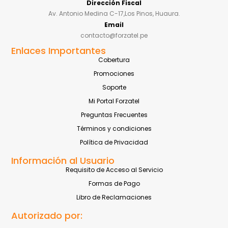
Dirección Fiscal
Av. Antonio Medina C-17,Los Pinos, Huaura.
Email
contacto@forzatel.pe
Enlaces Importantes
Cobertura
Promociones
Soporte
Mi Portal Forzatel
Preguntas Frecuentes
Términos y condiciones
Política de Privacidad
Información al Usuario
Requisito de Acceso al Servicio
Formas de Pago
Libro de Reclamaciones
Autorizado por: