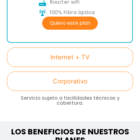
Rourter wifi
100% Fibra óptica
Quiero este plan
Internet + TV
Corporativo
Servicio sujeto a facilidades técnicas y
cobertura.
LOS BENEFICIOS DE NUESTROS