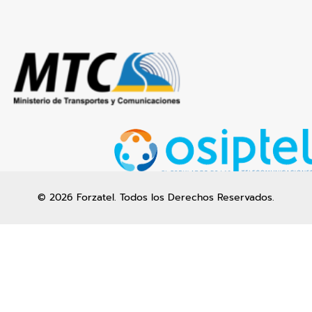
© 2026 Forzatel. Todos los Derechos Reservados.