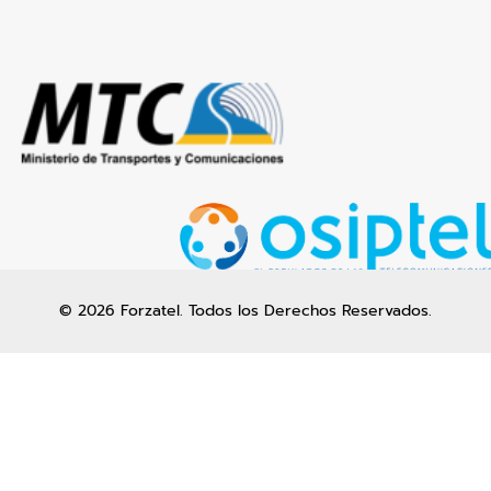
© 2026 Forzatel. Todos los Derechos Reservados.