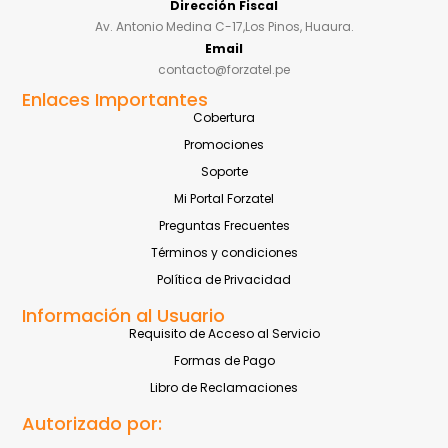
Dirección Fiscal
Av. Antonio Medina C-17,Los Pinos, Huaura.
Email
contacto@forzatel.pe
Enlaces Importantes
Cobertura
Promociones
Soporte
Mi Portal Forzatel
Preguntas Frecuentes
Términos y condiciones
Política de Privacidad
Información al Usuario
Requisito de Acceso al Servicio
Formas de Pago
Libro de Reclamaciones
Autorizado por: