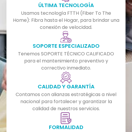
ÚLTIMA TECNOLOGÍA
Usamos tecnología FTTH (Fiber To The
Home): Fibra hasta el Hogar, para brindar una
conexión de velocidad.
SOPORTE ESPECIALIZADO
Tenemos SOPORTE TÉCNICO CALIFICADO
para el mantenimiento preventivo y
correctivo inmediato.
CALIDAD Y GARANTÍA
Contamos con alianzas estratégicas a nivel
nacional para fortalecer y garantizar la
calidad de nuestros servicios.
FORMALIDAD