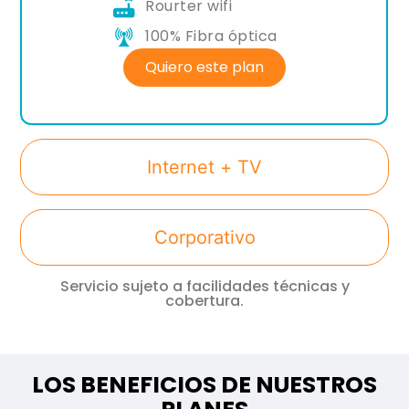
Rourter wifi
100% Fibra óptica
Quiero este plan
Internet + TV
Corporativo
Servicio sujeto a facilidades técnicas y
cobertura.
LOS BENEFICIOS DE NUESTROS