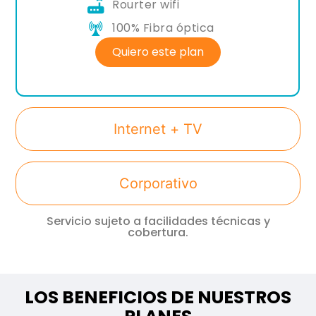
Rourter wifi
100% Fibra óptica
Quiero este plan
Internet + TV
Corporativo
Servicio sujeto a facilidades técnicas y
cobertura.
LOS BENEFICIOS DE NUESTROS