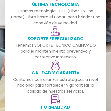
ÚLTIMA TECNOLOGÍA
Usamos tecnología FTTH (Fiber To The
Home): Fibra hasta el Hogar, para brindar una
conexión de velocidad.
SOPORTE ESPECIALIZADO
Tenemos SOPORTE TÉCNICO CALIFICADO
para el mantenimiento preventivo y
correctivo inmediato.
CALIDAD Y GARANTÍA
Contamos con alianzas estratégicas a nivel
nacional para fortalecer y garantizar la
calidad de nuestros servicios.
FORMALIDAD