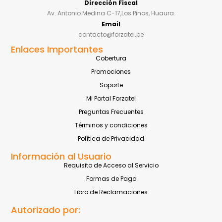
Dirección Fiscal
Av. Antonio Medina C-17,Los Pinos, Huaura.
Email
contacto@forzatel.pe
Enlaces Importantes
Cobertura
Promociones
Soporte
Mi Portal Forzatel
Preguntas Frecuentes
Términos y condiciones
Política de Privacidad
Información al Usuario
Requisito de Acceso al Servicio
Formas de Pago
Libro de Reclamaciones
Autorizado por: