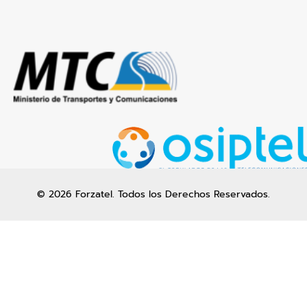
© 2026 Forzatel. Todos los Derechos Reservados.