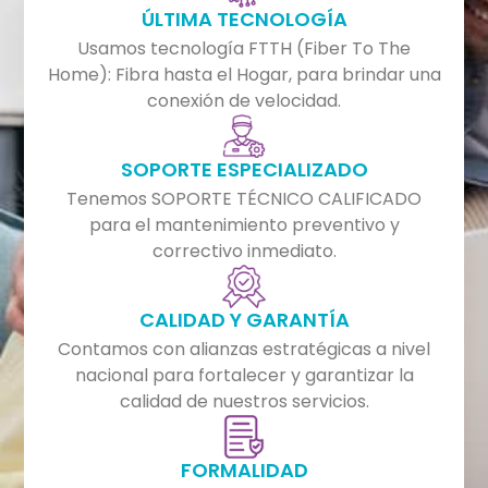
ÚLTIMA TECNOLOGÍA
Usamos tecnología FTTH (Fiber To The
Home): Fibra hasta el Hogar, para brindar una
conexión de velocidad.
SOPORTE ESPECIALIZADO
Tenemos SOPORTE TÉCNICO CALIFICADO
para el mantenimiento preventivo y
correctivo inmediato.
CALIDAD Y GARANTÍA
Contamos con alianzas estratégicas a nivel
nacional para fortalecer y garantizar la
calidad de nuestros servicios.
FORMALIDAD