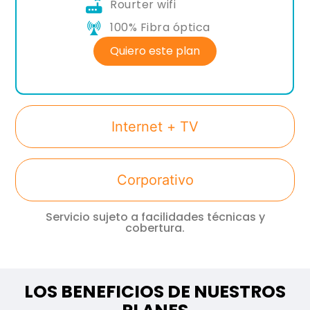
Rourter wifi
100% Fibra óptica
Quiero este plan
Internet + TV
Corporativo
Servicio sujeto a facilidades técnicas y
cobertura.
LOS BENEFICIOS DE NUESTROS