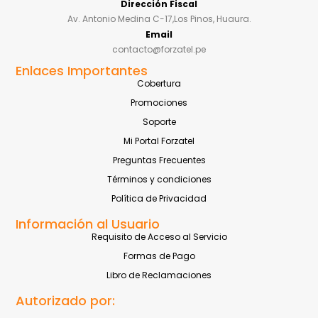
Dirección Fiscal
Av. Antonio Medina C-17,Los Pinos, Huaura.
Email
contacto@forzatel.pe
Enlaces Importantes
Cobertura
Promociones
Soporte
Mi Portal Forzatel
Preguntas Frecuentes
Términos y condiciones
Política de Privacidad
Información al Usuario
Requisito de Acceso al Servicio
Formas de Pago
Libro de Reclamaciones
Autorizado por: