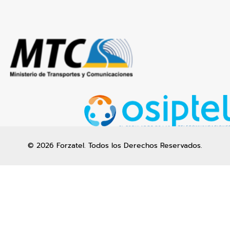
© 2026 Forzatel. Todos los Derechos Reservados.