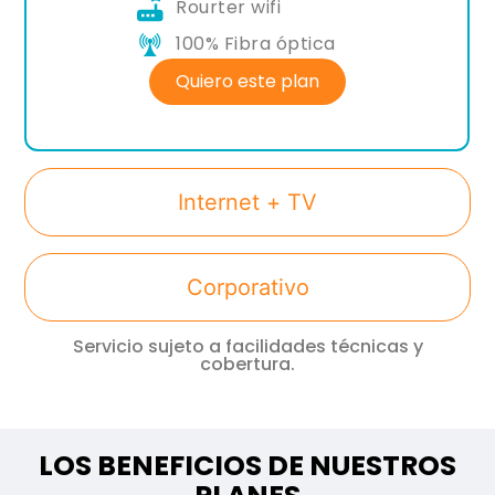
Rourter wifi
100% Fibra óptica
Quiero este plan
Internet + TV
Corporativo
Servicio sujeto a facilidades técnicas y
cobertura.
LOS BENEFICIOS DE NUESTROS