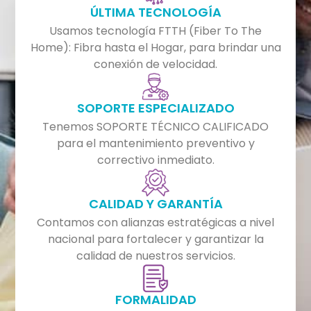
ÚLTIMA TECNOLOGÍA
Usamos tecnología FTTH (Fiber To The
Home): Fibra hasta el Hogar, para brindar una
conexión de velocidad.
SOPORTE ESPECIALIZADO
Tenemos SOPORTE TÉCNICO CALIFICADO
para el mantenimiento preventivo y
correctivo inmediato.
CALIDAD Y GARANTÍA
Contamos con alianzas estratégicas a nivel
nacional para fortalecer y garantizar la
calidad de nuestros servicios.
FORMALIDAD