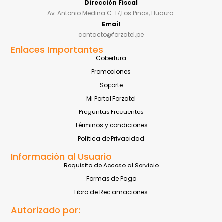
Dirección Fiscal
Av. Antonio Medina C-17,Los Pinos, Huaura.
Email
contacto@forzatel.pe
Enlaces Importantes
Cobertura
Promociones
Soporte
Mi Portal Forzatel
Preguntas Frecuentes
Términos y condiciones
Política de Privacidad
Información al Usuario
Requisito de Acceso al Servicio
Formas de Pago
Libro de Reclamaciones
Autorizado por: