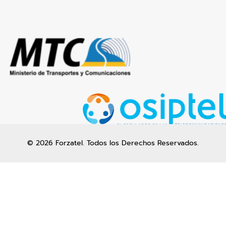
© 2026 Forzatel. Todos los Derechos Reservados.