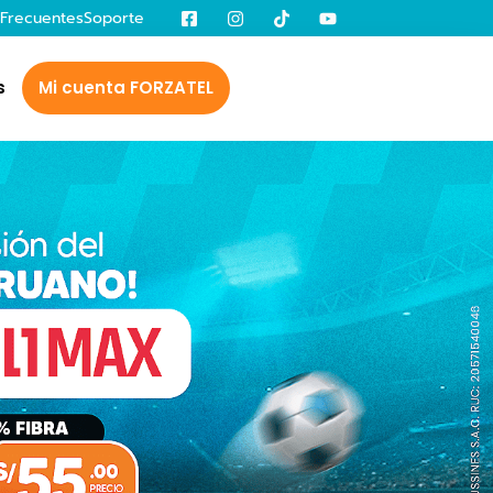
 Frecuentes
Soporte
s
Mi cuenta FORZATEL