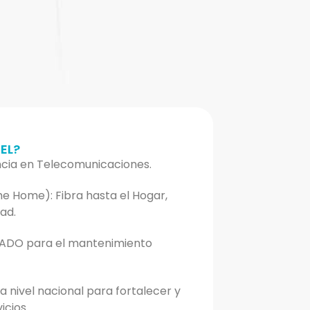
EL?
cia en Telecomunicaciones.
e Home): Fibra hasta el Hogar,
ad.
ADO para el mantenimiento
 nivel nacional para fortalecer y
icios.