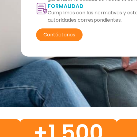
FORMALIDAD
Cumplimos con las normativas y esta
autoridades correspondientes.
Contáctanos
+
1,500