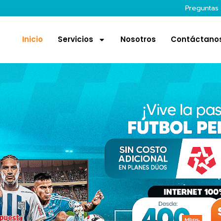
Preguntas
Inicio
Servicios
Nosotros
Contáctano