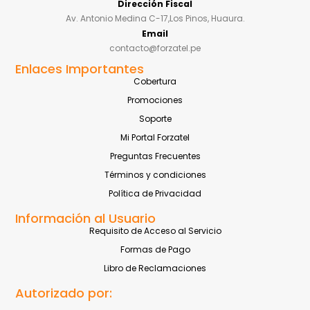
Dirección Fiscal
Av. Antonio Medina C-17,Los Pinos, Huaura.
Email
contacto@forzatel.pe
Enlaces Importantes
Cobertura
Promociones
Soporte
Mi Portal Forzatel
Preguntas Frecuentes
Términos y condiciones
Política de Privacidad
Información al Usuario
Requisito de Acceso al Servicio
Formas de Pago
Libro de Reclamaciones
Autorizado por: