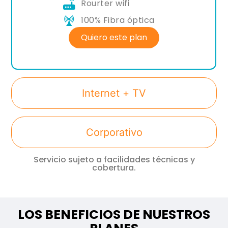
Rourter wifi
100% Fibra óptica
Quiero este plan
Internet + TV
Corporativo
Servicio sujeto a facilidades técnicas y
cobertura.
LOS BENEFICIOS DE NUESTROS