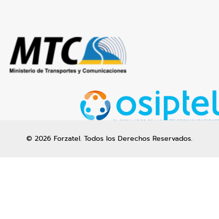
© 2026 Forzatel. Todos los Derechos Reservados.