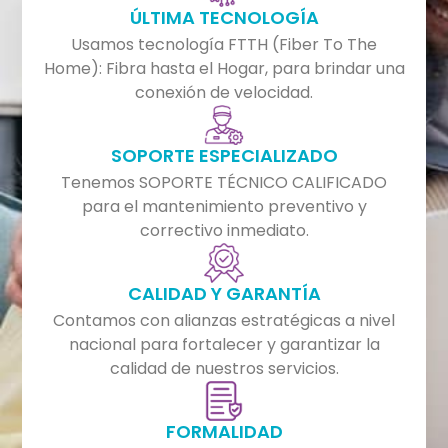
ÚLTIMA TECNOLOGÍA
Usamos tecnología FTTH (Fiber To The
Home): Fibra hasta el Hogar, para brindar una
conexión de velocidad.
SOPORTE ESPECIALIZADO
Tenemos SOPORTE TÉCNICO CALIFICADO
para el mantenimiento preventivo y
correctivo inmediato.
CALIDAD Y GARANTÍA
Contamos con alianzas estratégicas a nivel
nacional para fortalecer y garantizar la
calidad de nuestros servicios.
FORMALIDAD