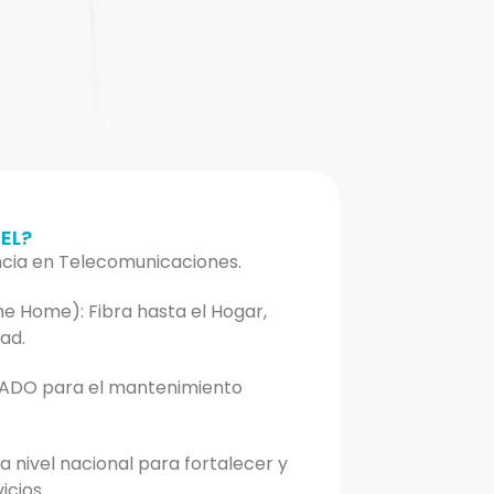
EL?
cia en Telecomunicaciones.
e Home): Fibra hasta el Hogar,
ad.
ADO para el mantenimiento
 nivel nacional para fortalecer y
icios.