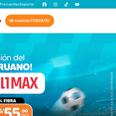
 Frecuentes
Soporte
s
Mi cuenta FORZATEL