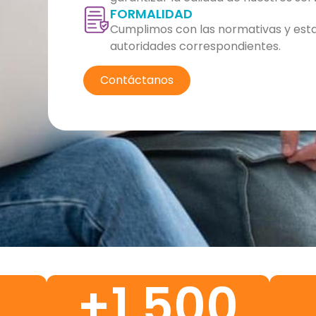
FORMALIDAD
Cumplimos con las normativas y esta
autoridades correspondientes.
Contáctanos
+
1,500