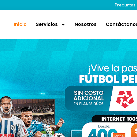
Preguntas
Inicio
Servicios
Nosotros
Contáctano