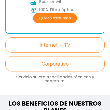
Rourter wifi
100% Fibra óptica
Quiero este plan
Internet + TV
Corporativo
Servicio sujeto a facilidades técnicas y
cobertura.
LOS BENEFICIOS DE NUESTROS