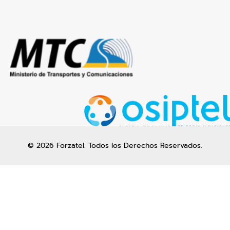
© 2026 Forzatel. Todos los Derechos Reservados.