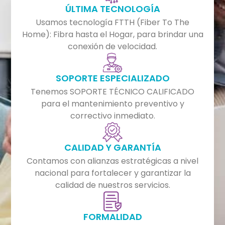
ÚLTIMA TECNOLOGÍA
Usamos tecnología FTTH (Fiber To The
Home): Fibra hasta el Hogar, para brindar una
conexión de velocidad.
SOPORTE ESPECIALIZADO
Tenemos SOPORTE TÉCNICO CALIFICADO
para el mantenimiento preventivo y
correctivo inmediato.
CALIDAD Y GARANTÍA
Contamos con alianzas estratégicas a nivel
nacional para fortalecer y garantizar la
calidad de nuestros servicios.
FORMALIDAD