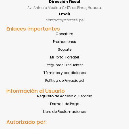
Dirección Fiscal
Av. Antonio Medina C-17,Los Pinos, Huaura.
Email
contacto@forzatel.pe
Enlaces Importantes
Cobertura
Promociones
Soporte
Mi Portal Forzatel
Preguntas Frecuentes
Términos y condiciones
Política de Privacidad
Información al Usuario
Requisito de Acceso al Servicio
Formas de Pago
Libro de Reclamaciones
Autorizado por: