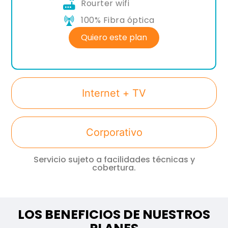
Rourter wifi
100% Fibra óptica
Quiero este plan
Internet + TV
Corporativo
Servicio sujeto a facilidades técnicas y
cobertura.
LOS BENEFICIOS DE NUESTROS