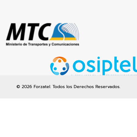
© 2026 Forzatel. Todos los Derechos Reservados.