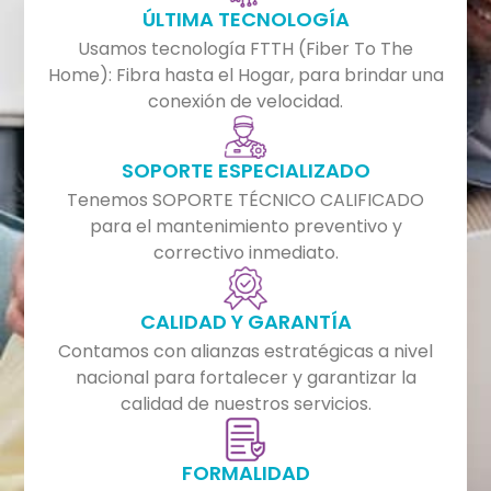
ÚLTIMA TECNOLOGÍA
Usamos tecnología FTTH (Fiber To The
Home): Fibra hasta el Hogar, para brindar una
conexión de velocidad.
SOPORTE ESPECIALIZADO
Tenemos SOPORTE TÉCNICO CALIFICADO
para el mantenimiento preventivo y
correctivo inmediato.
CALIDAD Y GARANTÍA
Contamos con alianzas estratégicas a nivel
nacional para fortalecer y garantizar la
calidad de nuestros servicios.
FORMALIDAD