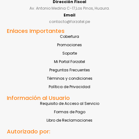
Dirección Fiscal
Av. Antonio Medina C-17,Los Pinos, Huaura.
Email
contacto@forzatel.pe
Enlaces Importantes
Cobertura
Promociones
Soporte
Mi Portal Forzatel
Preguntas Frecuentes
Términos y condiciones
Política de Privacidad
Información al Usuario
Requisito de Acceso al Servicio
Formas de Pago
Libro de Reclamaciones
Autorizado por: